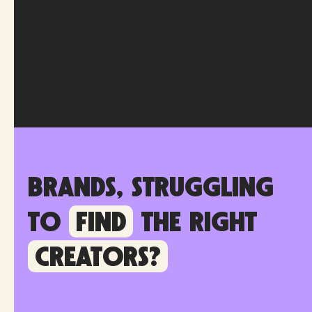
Brands, struggling
to
find
the right
creators?