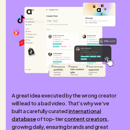
A great idea executed by the wrong creator
will lead to a bad video. That’s why we’ve
built a carefully curated
international
database
of top-tier
content creators,
growing daily, ensuring brands and great