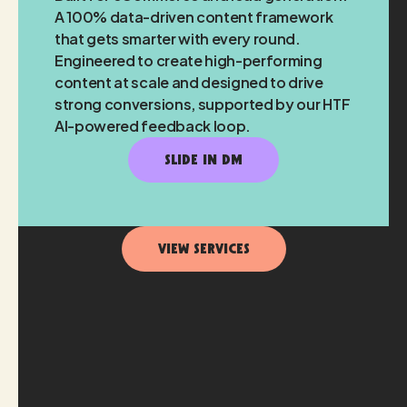
A 100% data-driven content framework
that gets smarter with every round.
Engineered to create high-performing
content at scale and designed to drive
strong conversions, supported by our HTF
AI-powered feedback loop.
SLIDE IN DM
View Services