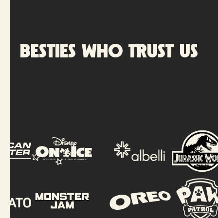
Besties who trust us